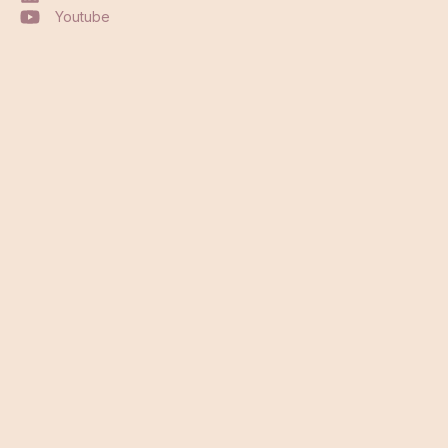
Youtube