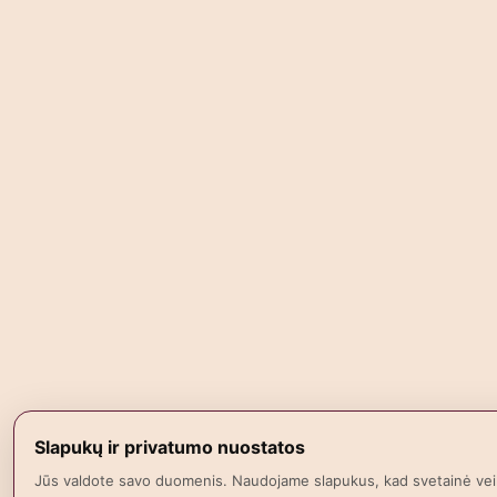
Slapukų ir privatumo nuostatos
Jūs valdote savo duomenis. Naudojame slapukus, kad svetainė vei