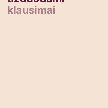
klausimai