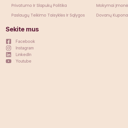
Privatumo Ir Slapukų Politika
Mokymai Įmon
Paslaugų Teikimo Taisyklės Ir Sąlygos
Dovanų Kupona
Sekite mus
Facebook
Instagram
LinkedIn
Youtube