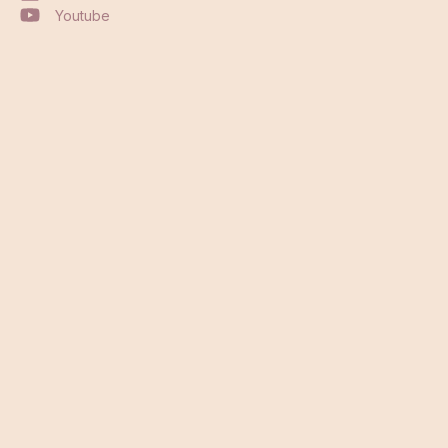
Youtube