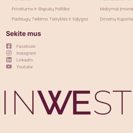
Privatumo Ir Slapukų Politika
Mokymai Įmon
Paslaugų Teikimo Taisyklės Ir Sąlygos
Dovanų Kupona
Sekite mus
Facebook
Instagram
LinkedIn
Youtube