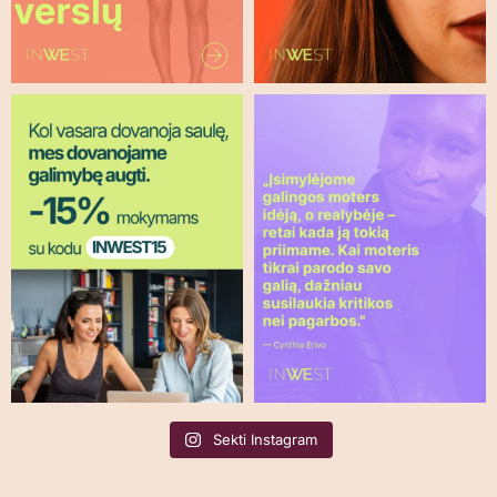
Sekti Instagram