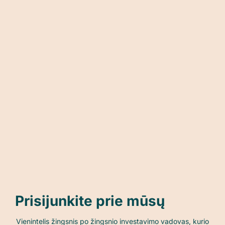
Prisijunkite prie mūsų
Vienintelis žingsnis po žingsnio investavimo vadovas, kurio