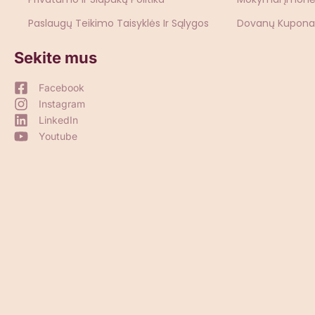
Paslaugų Teikimo Taisyklės Ir Sąlygos
Dovanų Kupona
Sekite mus
Facebook
Instagram
LinkedIn
Youtube