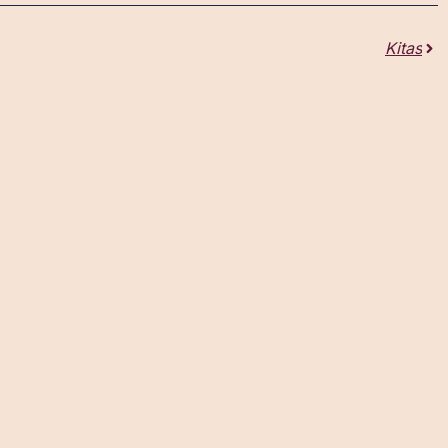
Kitas